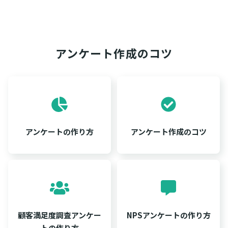
アンケート作成のコツ
アンケートの作り方
アンケート作成のコツ
顧客満足度調査アンケー
NPSアンケートの作り方
トの作り方