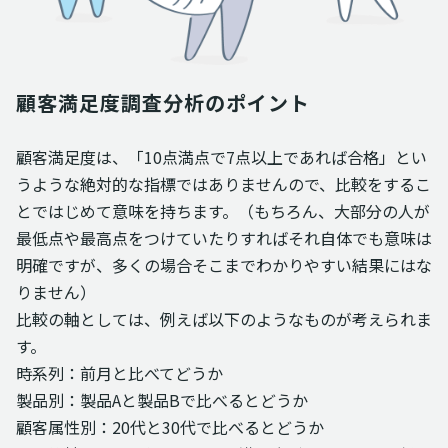
顧客満足度調査分析のポイント
顧客満足度は、「10点満点で7点以上であれば合格」とい
うような絶対的な指標ではありませんので、比較をするこ
とではじめて意味を持ちます。（もちろん、大部分の人が
最低点や最高点をつけていたりすればそれ自体でも意味は
明確ですが、多くの場合そこまでわかりやすい結果にはな
りません）
比較の軸としては、例えば以下のようなものが考えられま
す。
時系列：前月と比べてどうか
製品別：製品Aと製品Bで比べるとどうか
顧客属性別：20代と30代で比べるとどうか