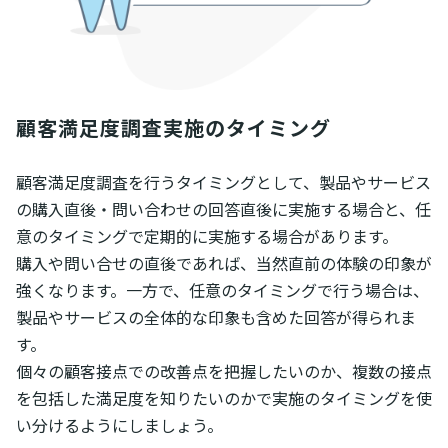
顧客満足度調査実施のタイミング
顧客満足度調査を行うタイミングとして、製品やサービス
の購入直後・問い合わせの回答直後に実施する場合と、任
意のタイミングで定期的に実施する場合があります。
購入や問い合せの直後であれば、当然直前の体験の印象が
強くなります。一方で、任意のタイミングで行う場合は、
製品やサービスの全体的な印象も含めた回答が得られま
す。
個々の顧客接点での改善点を把握したいのか、複数の接点
を包括した満足度を知りたいのかで実施のタイミングを使
い分けるようにしましょう。