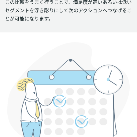
この比較をうまく行うことで、満足度が高いあるいは低い
セグメントを浮き彫りにして次のアクションへつなげるこ
とが可能になります。