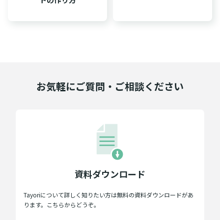
お気軽にご質問・ご相談ください
資料ダウンロード
Tayoriについて詳しく知りたい方は無料の資料ダウンロードがあ
ります。こちらからどうぞ。