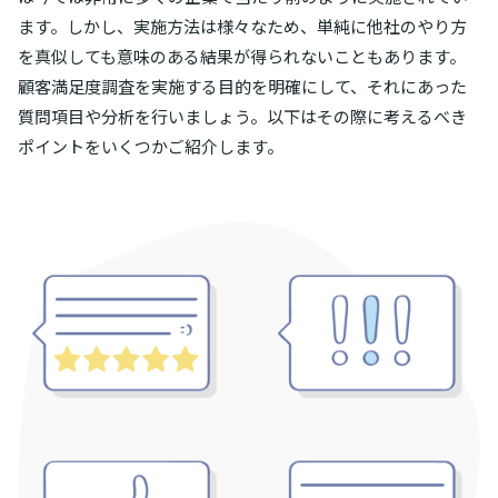
ます。しかし、実施方法は様々なため、単純に他社のやり方
を真似しても意味のある結果が得られないこともあります。
顧客満足度調査を実施する目的を明確にして、それにあった
質問項目や分析を行いましょう。以下はその際に考えるべき
ポイントをいくつかご紹介します。