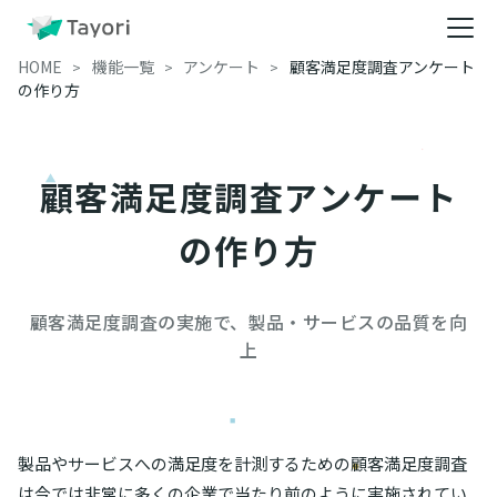
HOME
機能一覧
アンケート
顧客満足度調査アンケート
の作り方
顧客満足度調査アンケート
の作り方
顧客満足度調査の実施で、製品・サービスの品質を向
上
製品やサービスへの満足度を計測するための顧客満足度調査
は今では非常に多くの企業で当たり前のように実施されてい