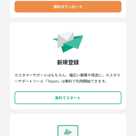
資料ダウンロード
新規登録
カスタマーサポートはもちろん、幅広い業種や用途に。カスタマ
ーサポートツール「Tayori」は無料で利用開始できます。
無料でスタート