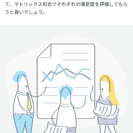
て、マトリックス形式でそれぞれの満足度を評価してもら
うと良いでしょう。