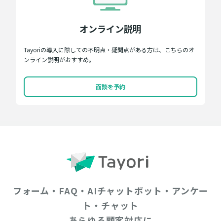
オンライン説明
Tayoriの導入に際しての不明点・疑問点がある方は、こちらのオ
ンライン説明がおすすめ。
面談を予約
フォーム・FAQ・AIチャットボット・アンケー
ト・チャット
あらゆる顧客対応に