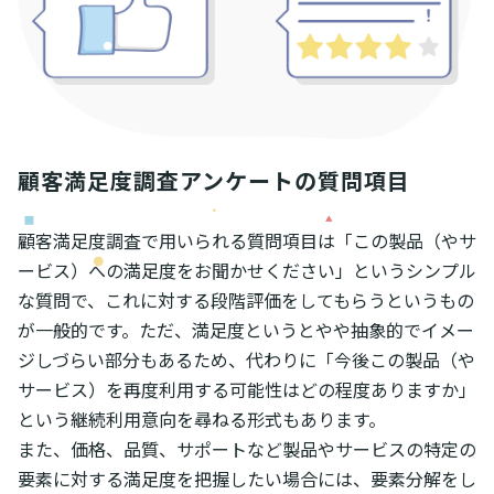
顧客満足度調査アンケートの質問項目
顧客満足度調査で用いられる質問項目は「この製品（やサ
ービス）への満足度をお聞かせください」というシンプル
な質問で、これに対する段階評価をしてもらうというもの
が一般的です。ただ、満足度というとやや抽象的でイメー
ジしづらい部分もあるため、代わりに「今後この製品（や
サービス）を再度利用する可能性はどの程度ありますか」
という継続利用意向を尋ねる形式もあります。
また、価格、品質、サポートなど製品やサービスの特定の
要素に対する満足度を把握したい場合には、要素分解をし