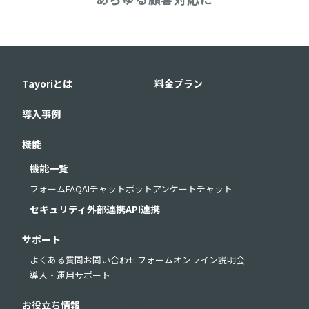
Tayoriとは
料金プラン
導入事例
機能
機能一覧
フォーム
FAQ
AIチャットボット
アンケート
チャット
セキュリティ
外部連携
API連携
サポート
よくある質問
お問い合わせフォーム
オンライン説明会
導入・運用サポート
お役立ち情報